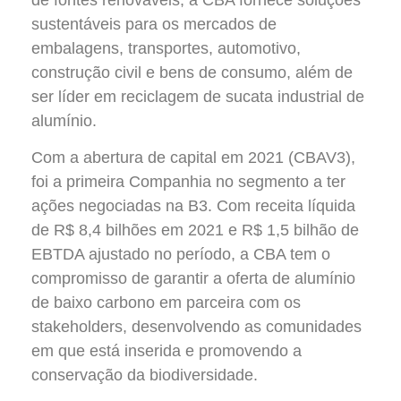
de fontes renováveis, a CBA fornece soluções
sustentáveis para os mercados de
embalagens, transportes, automotivo,
construção civil e bens de consumo, além de
ser líder em reciclagem de sucata industrial de
alumínio.
Com a abertura de capital em 2021 (CBAV3),
foi a primeira Companhia no segmento a ter
ações negociadas na B3. Com receita líquida
de R$ 8,4 bilhões em 2021 e R$ 1,5 bilhão de
EBTDA ajustado no período, a CBA tem o
compromisso de garantir a oferta de alumínio
de baixo carbono em parceira com os
stakeholders, desenvolvendo as comunidades
em que está inserida e promovendo a
conservação da biodiversidade.