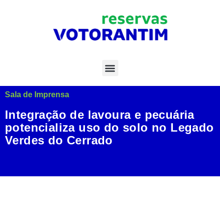
Sala de Imprensa
Integração de lavoura e pecuária
potencializa uso do solo no Legado
Verdes do Cerrado