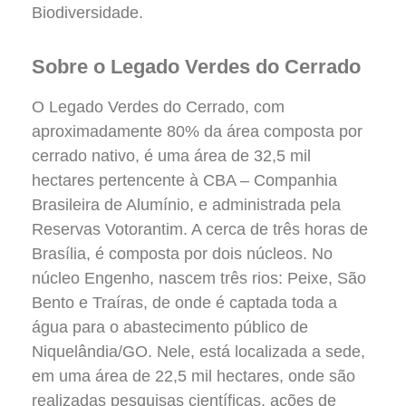
Biodiversidade.
Sobre o Legado Verdes do Cerrado
O Legado Verdes do Cerrado, com
aproximadamente 80% da área composta por
cerrado nativo, é uma área de 32,5 mil
hectares pertencente à CBA – Companhia
Brasileira de Alumínio, e administrada pela
Reservas Votorantim. A cerca de três horas de
Brasília, é composta por dois núcleos. No
núcleo Engenho, nascem três rios: Peixe, São
Bento e Traíras, de onde é captada toda a
água para o abastecimento público de
Niquelândia/GO. Nele, está localizada a sede,
em uma área de 22,5 mil hectares, onde são
realizadas pesquisas científicas, ações de