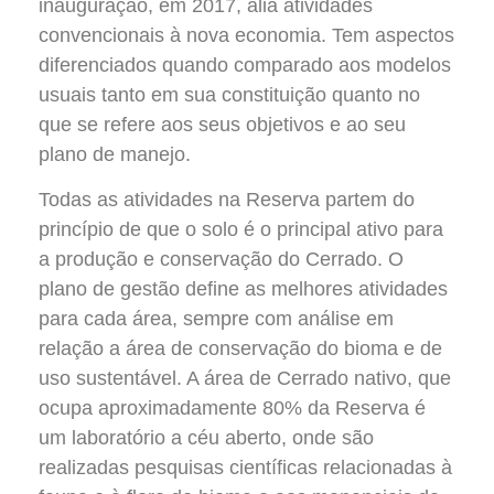
inauguração, em 2017, alia atividades
convencionais à nova economia. Tem aspectos
diferenciados quando comparado aos modelos
usuais tanto em sua constituição quanto no
que se refere aos seus objetivos e ao seu
plano de manejo.
Todas as atividades na Reserva partem do
princípio de que o solo é o principal ativo para
a produção e conservação do Cerrado. O
plano de gestão define as melhores atividades
para cada área, sempre com análise em
relação a área de conservação do bioma e de
uso sustentável. A área de Cerrado nativo, que
ocupa aproximadamente 80% da Reserva é
um laboratório a céu aberto, onde são
realizadas pesquisas científicas relacionadas à