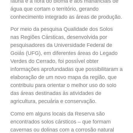
fauna e à flora do bioma e aos mananciais de
água que cortam o território, gerando
conhecimento integrado as áreas de produção.
Por meio da pesquisa Qualidade dos Solos
nas Regiões Cársticas, desenvolvida por
pesquisadores da Universidade Federal de
Goiás (UFG), em diferentes áreas do Legado
Verdes do Cerrado, foi possível obter
informações aprofundadas que possibilitaram a
elaboração de um novo mapa da região, que
contribuiu para orientar o melhor uso do solo
das áreas destinadas às atividades de
agricultura, pecuária e conservação.
Como em alguns locais da Reserva são
encontrados solos cársticos – que formam
cavernas ou dolinas com a corrosão natural