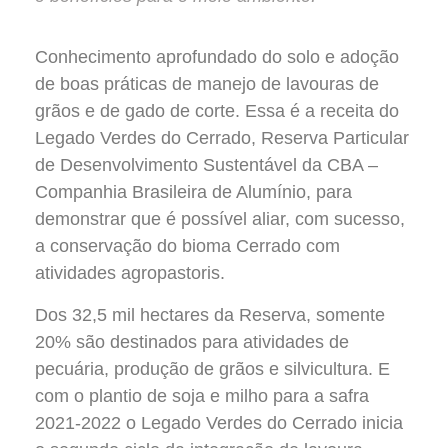
Conhecimento aprofundado do solo e adoção
de boas práticas de manejo de lavouras de
grãos e de gado de corte. Essa é a receita do
Legado Verdes do Cerrado, Reserva Particular
de Desenvolvimento Sustentável da CBA –
Companhia Brasileira de Alumínio, para
demonstrar que é possível aliar, com sucesso,
a conservação do bioma Cerrado com
atividades agropastoris.
Dos 32,5 mil hectares da Reserva, somente
20% são destinados para atividades de
pecuária, produção de grãos e silvicultura. E
com o plantio de soja e milho para a safra
2021-2022 o Legado Verdes do Cerrado inicia