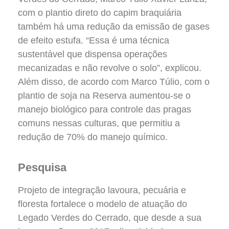
com o plantio direto do capim braquiária
também há uma redução da emissão de gases
de efeito estufa. “Essa é uma técnica
sustentável que dispensa operações
mecanizadas e não revolve o solo”, explicou.
Além disso, de acordo com Marco Túlio, com o
plantio de soja na Reserva aumentou-se o
manejo biológico para controle das pragas
comuns nessas culturas, que permitiu a
redução de 70% do manejo químico.
Pesquisa
Projeto de integração lavoura, pecuária e
floresta fortalece o modelo de atuação do
Legado Verdes do Cerrado, que desde a sua