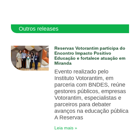
Outros releases
Reservas Votorantim participa do
Encontro Impacto Positivo
Educação e fortalece atuação em
Miranda
Evento realizado pelo
Instituto Votorantim, em
parceria com BNDES, reúne
gestores públicos, empresas
Votorantim, especialistas e
parceiros para debater
avanços na educação pública
A Reservas
Leia mais »