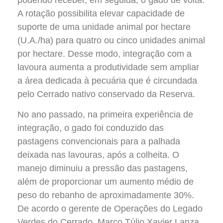
A rotação possibilita elevar capacidade de
suporte de uma unidade animal por hectare
(U.A./ha) para quatro ou cinco unidades animal
por hectare. Desse modo, integração com a
lavoura aumenta a produtividade sem ampliar
a área dedicada à pecuária que é circundada
pelo Cerrado nativo conservado da Reserva.
No ano passado, na primeira experiência de
integração, o gado foi conduzido das
pastagens convencionais para a palhada
deixada nas lavouras, após a colheita. O
manejo diminuiu a pressão das pastagens,
além de proporcionar um aumento médio de
peso do rebanho de aproximadamente 30%.
De acordo o gerente de Operações do Legado
Verdes do Cerrado, Marco Túlio Xavier Lanza,