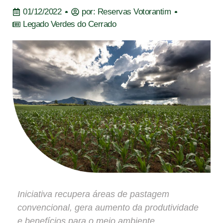
01/12/2022
por:
Reservas Votorantim
Legado Verdes do Cerrado
Iniciativa recupera áreas de pastagem
convencional, gera aumento da produtividade
e benefícios para o meio ambiente.