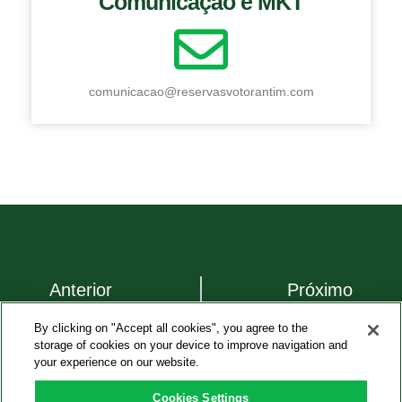
Comunicação e MKT
comunicacao@reservasvotorantim.com
Anterior
Próximo
By clicking on "Accept all cookies", you agree to the
storage of cookies on your device to improve navigation and
your experience on our website.
Cookies Settings