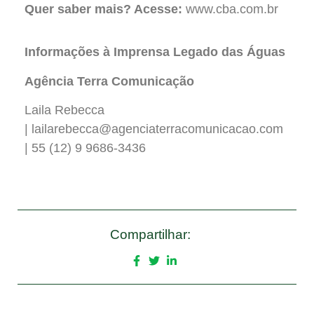
Quer saber mais? Acesse:
www.cba.com.br
Informações à Imprensa Legado das Águas
Agência Terra Comunicação
Laila Rebecca
|
lailarebecca@agenciaterracomunicacao.com
| 55 (12) 9 9686-3436
Compartilhar: