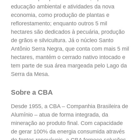
educação ambiental e atividades da nova
economia, como produção de plantas e
reflorestamento; enquanto outros 5 mil
hectares são dedicados à pecuária, produção
de grãos e silvicultura. Já o núcleo Santo
Antônio Serra Negra, que conta com mais 5 mil
hectares, mantém o cerrado nativo intocado e
tem parte de sua área margeada pelo Lago da
Serra da Mesa.
Sobre a CBA
Desde 1955, a CBA – Companhia Brasileira de
Alumínio – atua de forma integrada, da
mineração ao produto final. Com capacidade
de gerar 100% da energia consumida através