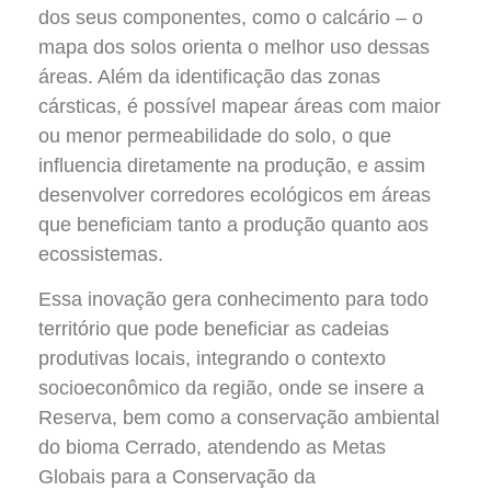
dos seus componentes, como o calcário – o
mapa dos solos orienta o melhor uso dessas
áreas. Além da identificação das zonas
cársticas, é possível mapear áreas com maior
ou menor permeabilidade do solo, o que
influencia diretamente na produção, e assim
desenvolver corredores ecológicos em áreas
que beneficiam tanto a produção quanto aos
ecossistemas.
Essa inovação gera conhecimento para todo
território que pode beneficiar as cadeias
produtivas locais, integrando o contexto
socioeconômico da região, onde se insere a
Reserva, bem como a conservação ambiental
do bioma Cerrado, atendendo as Metas
Globais para a Conservação da