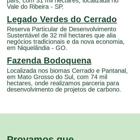
país, com 31 mil hectares, localizada no
Vale do Ribeira - SP.
Legado Verdes do Cerrado
Reserva Particular de Desenvolvimento
Sustentável de 32 mil hectares que alia
negócios tradicionais e da nova economia,
em Niquelândia - GO.
Fazenda Bodoquena
Localizada nos biomas Cerrado e Pantanal,
em Mato Grosso do Sul, com 74 mil
hectares, onde realizamos parceria para
desenvolvimento de projetos de carbono.
Provamos que