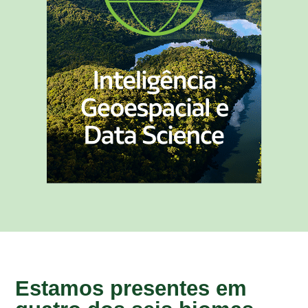
Estamos presentes em