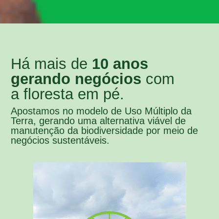
Há mais de
10 anos
gerando negócios
com
a floresta em pé.
Apostamos no modelo de Uso Múltiplo da
Terra, gerando uma alternativa viável de
manutenção da biodiversidade por meio de
negócios sustentáveis.