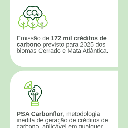
Emissão de
172 mil créditos de
carbono
previsto para 2025 dos
biomas Cerrado e Mata Atlântica.
PSA Carbonflor
, metodologia
inédita de geração de créditos de
carbono, aplicável em qualquer