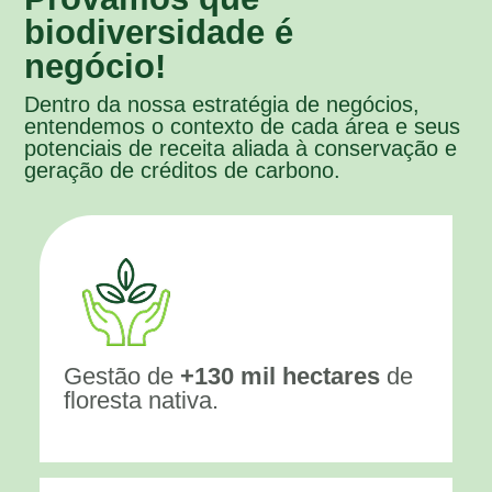
biodiversidade é
negócio!
Dentro da nossa estratégia de negócios,
entendemos o contexto de cada área e seus
potenciais de receita aliada à conservação e
geração de créditos de carbono.
Gestão de
+130 mil hectares
de
floresta nativa.