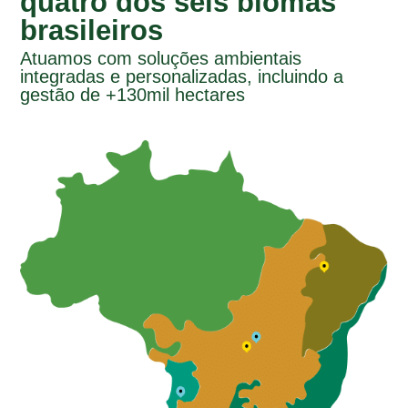
quatro dos seis biomas
brasileiros
Atuamos com soluções ambientais
integradas e personalizadas, incluindo a
gestão de +130mil hectares