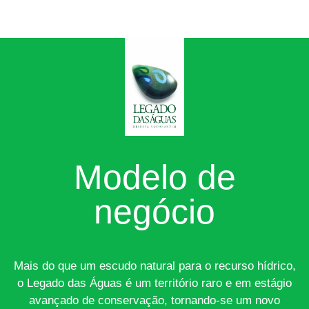
Modelo de
negócio
Mais do que um escudo natural para o recurso hídrico,
o Legado das Águas é um território raro e em estágio
avançado de conservação, tornando-se um novo