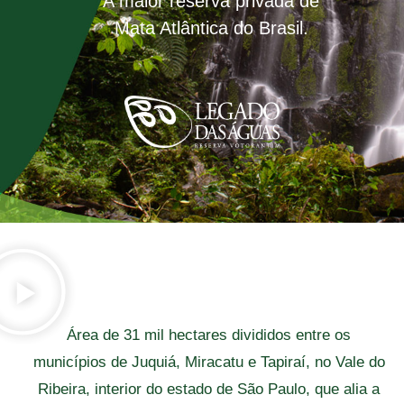
A maior reserva privada de
Mata Atlântica do Brasil.
Área de 31 mil hectares divididos entre os
municípios de Juquiá, Miracatu e Tapiraí, no Vale do
Ribeira, interior do estado de São Paulo, que alia a