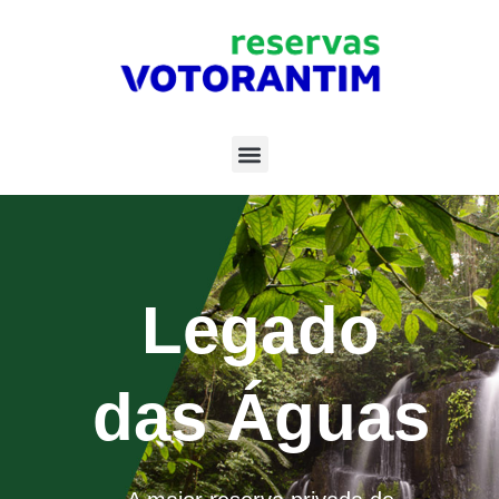
Legado
das Águas