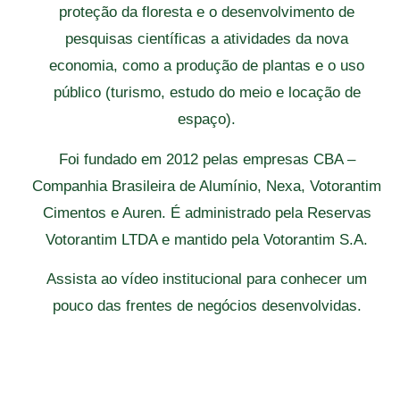
proteção da floresta e o desenvolvimento de
pesquisas científicas a atividades da nova
economia, como a produção de plantas e o uso
público (turismo, estudo do meio e locação de
espaço).
Foi fundado em 2012 pelas empresas CBA –
Companhia Brasileira de Alumínio, Nexa, Votorantim
Cimentos e Auren. É administrado pela Reservas
Votorantim LTDA e mantido pela Votorantim S.A.
Assista ao vídeo institucional para conhecer um
pouco das frentes de negócios desenvolvidas.