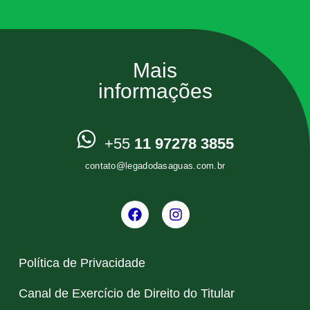
Mais
informações
+55
11 97278 3855
contato@legadodasaguas.com.br
Política de Privacidade
Canal de Exercício de Direito do Titular