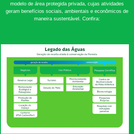
modelo de área protegida privada, cujas atividades
geram benefícios sociais, ambientais e econômicos de
maneira sustentável. Confira: