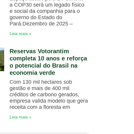
a COP30 será um legado físico
e social da companhia para o
governo do Estado do
Pará.Dezembro de 2025 –
Leia mais »
Reservas Votorantim
completa 10 anos e reforça
o potencial do Brasil na
economia verde
Com 130 mil hectares sob
gestão e mais de 400 mil
créditos de carbono gerados,
empresa valida modelo que gera
receita com a floresta em
Leia mais »