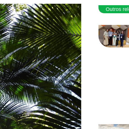
Outros re