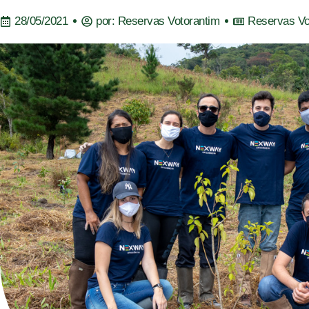
28/05/2021
por:
Reservas Votorantim
Reservas Vo