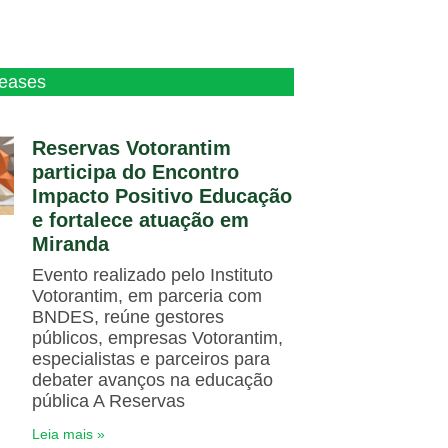
leases
Reservas Votorantim
participa do Encontro
Impacto Positivo Educação
e fortalece atuação em
Miranda
Evento realizado pelo Instituto
Votorantim, em parceria com
BNDES, reúne gestores
públicos, empresas Votorantim,
especialistas e parceiros para
debater avanços na educação
pública A Reservas
Leia mais »