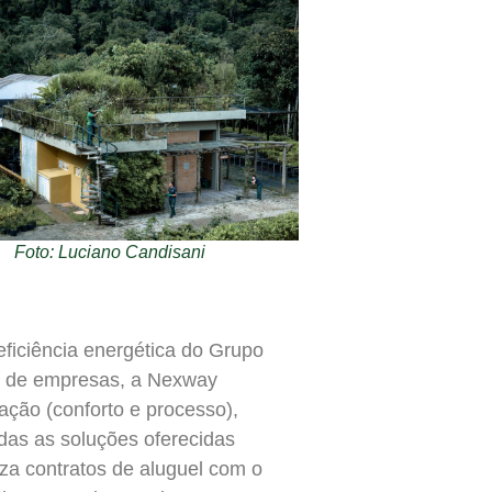
Foto: Luciano Candisani
ficiência energética do Grupo
 de empresas, a Nexway
ação (conforto e processo),
das as soluções oferecidas
za contratos de aluguel com o