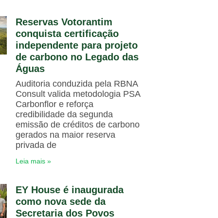
Reservas Votorantim
conquista certificação
independente para projeto
de carbono no Legado das
Águas
Auditoria conduzida pela RBNA
Consult valida metodologia PSA
Carbonflor e reforça
credibilidade da segunda
emissão de créditos de carbono
gerados na maior reserva
privada de
Leia mais »
EY House é inaugurada
como nova sede da
Secretaria dos Povos