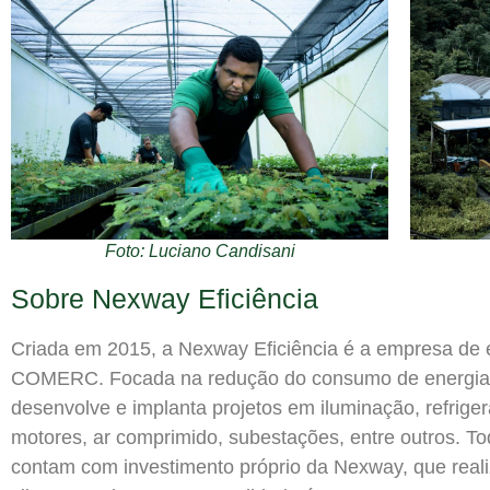
Foto: Luciano Candisani
Sobre Nexway Eficiência
Criada em 2015, a Nexway Eficiência é a empresa de e
COMERC. Focada na redução do consumo de energia
desenvolve e implanta projetos em iluminação, refriger
motores, ar comprimido, subestações, entre outros. To
contam com investimento próprio da Nexway, que reali