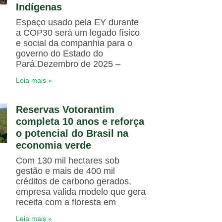
Indígenas
Espaço usado pela EY durante
a COP30 será um legado físico
e social da companhia para o
governo do Estado do
Pará.Dezembro de 2025 –
Leia mais »
Reservas Votorantim
completa 10 anos e reforça
o potencial do Brasil na
economia verde
Com 130 mil hectares sob
gestão e mais de 400 mil
créditos de carbono gerados,
empresa valida modelo que gera
receita com a floresta em
Leia mais »