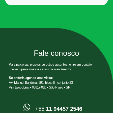
Fale conosco
Para parcerias, projetos ou outros assuntos, entre em contato
conosco pelos nossos canais de atendimento.
Se preferir, agende uma visita:
Av. Manuel Bandeira, 291, bloco B, conjunto 23
Vila Leopoldina • 05317-020 • São Paulo • SP
+55
11 94457 2546