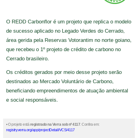
O REDD Carbonflor é um projeto que replica o modelo
de sucesso aplicado no Legado Verdes do Cerrado,
área gerida pela Reservas Votorantim no norte goiano,
que recebeu o 1º projeto de crédito de carbono no
Cerrado brasileiro.
Os créditos gerados por meio desse projeto serão
destinados ao Mercado Voluntário de Carbono,
beneficiando empreendimentos de atuação ambiental
e social responsáveis.
• O projeto está
registrado na Verra sob nº 4117
. Confira em:
registry.verra.org/app/projectDetail/VCS/4117