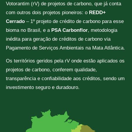
Votorantim (rV) de projetos de carbono, que já conta
com outros dois projetos pioneiros: o
REDD+
Cerrado
– 1º projeto de crédito de carbono para esse
bioma no Brasil, e a
PSA Carbonflor
, metodologia
inédita para geração de créditos de carbono via
Pagamento de Serviços Ambientais na Mata Atlântica.
Os territórios geridos pela rV onde estão aplicados os
projetos de carbono, conferem qualidade,
transparência e confiabilidade aos créditos, sendo um
investimento seguro e duradouro.