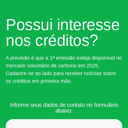
Possui interesse
nos créditos?
A previsão é que a 1ª emissão esteja disponível no
mercado voluntário de carbono em 2025.
Cadastre-se ao lado para receber notícias sobre
os créditos em primeira mão.
Informe seus dados de contato no formulário
abaixo: