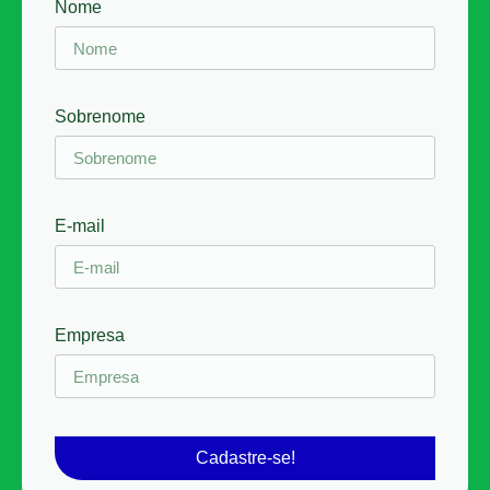
Nome
Sobrenome
E-mail
Empresa
Cadastre-se!