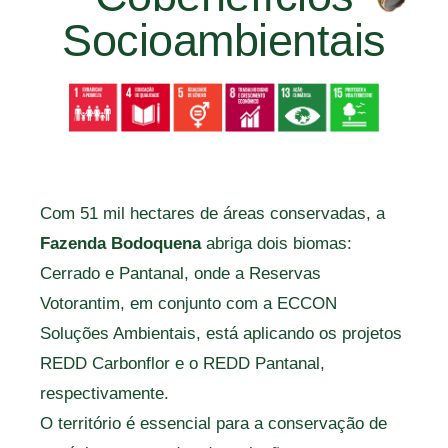
Socioambientais
Com 51 mil hectares de áreas conservadas, a
Fazenda Bodoquena
abriga dois biomas:
Cerrado e Pantanal, onde a Reservas
Votorantim, em conjunto com a ECCON
Soluções Ambientais, está aplicando os projetos
REDD Carbonflor e o REDD Pantanal,
respectivamente.
O território é essencial para a conservação de