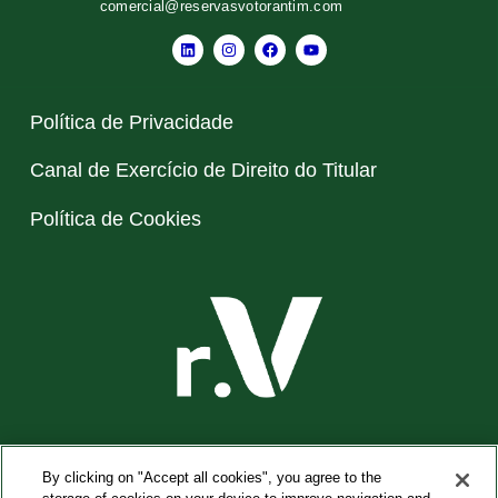
comercial@reservasvotorantim.com
Política de Privacidade
Canal de Exercício de Direito do Titular
Política de Cookies
© 2026 – Reservas Votorantim • Todos os direitos
By clicking on "Accept all cookies", you agree to the
reservados