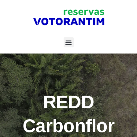
REDD
Carbonflor