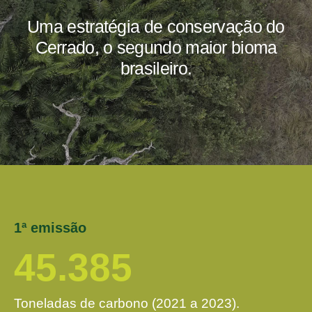
Uma estratégia de conservação do
Cerrado, o segundo maior bioma
brasileiro.
1ª emissão
45.385
Toneladas de carbono (2021 a 2023).