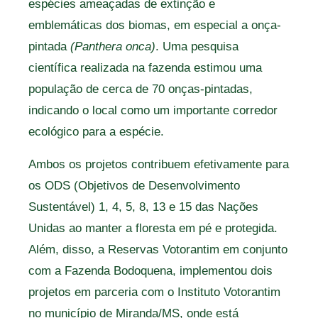
espécies ameaçadas de extinção e
emblemáticas dos biomas, em especial a onça-
pintada
(Panthera onca)
. Uma pesquisa
científica realizada na fazenda estimou uma
população de cerca de 70 onças-pintadas,
indicando o local como um importante corredor
ecológico para a espécie.
Ambos os projetos contribuem efetivamente para
os ODS (Objetivos de Desenvolvimento
Sustentável) 1, 4, 5, 8, 13 e 15 das Nações
Unidas ao manter a floresta em pé e protegida.
Além, disso, a Reservas Votorantim em conjunto
com a Fazenda Bodoquena, implementou dois
projetos em parceria com o Instituto Votorantim
no município de Miranda/MS, onde está