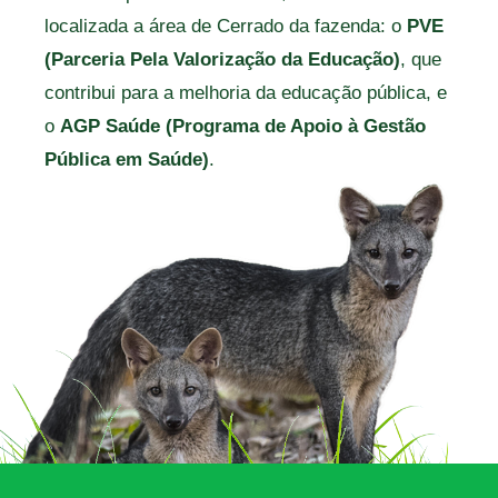
localizada a área de Cerrado da fazenda: o
PVE
(Parceria Pela Valorização da Educação)
, que
contribui para a melhoria da educação pública, e
o
AGP Saúde (Programa de Apoio à Gestão
Pública em Saúde)
.