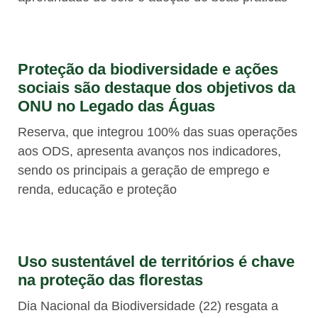
Proteção da biodiversidade e ações
sociais são destaque dos objetivos da
ONU no Legado das Águas
Reserva, que integrou 100% das suas operações
aos ODS, apresenta avanços nos indicadores,
sendo os principais a geração de emprego e
renda, educação e proteção
Uso sustentável de territórios é chave
na proteção das florestas
Dia Nacional da Biodiversidade (22) resgata a