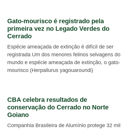
Gato-mourisco é registrado pela
primeira vez no Legado Verdes do
Cerrado
Espécie ameaçada de extinção é difícil de ser
registrada Um dos menores felinos selvagens do
mundo e espécie ameaçada de extinção, o gato-
mourisco (Herpailurus yagouaroundi)
CBA celebra resultados de
conservação do Cerrado no Norte
Goiano
Companhia Brasileira de Alumínio protege 32 mil