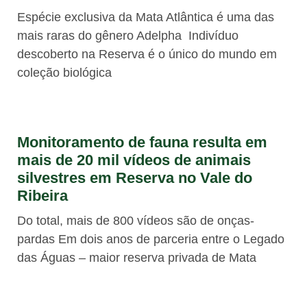
Espécie exclusiva da Mata Atlântica é uma das
mais raras do gênero Adelpha Indivíduo
descoberto na Reserva é o único do mundo em
coleção biológica
Monitoramento de fauna resulta em
mais de 20 mil vídeos de animais
silvestres em Reserva no Vale do
Ribeira
Do total, mais de 800 vídeos são de onças-
pardas Em dois anos de parceria entre o Legado
das Águas – maior reserva privada de Mata