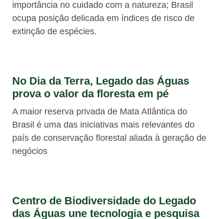
importância no cuidado com a natureza; Brasil
ocupa posição delicada em índices de risco de
extinção de espécies.
No Dia da Terra, Legado das Águas
prova o valor da floresta em pé
A maior reserva privada de Mata Atlântica do
Brasil é uma das iniciativas mais relevantes do
país de conservação florestal aliada à geração de
negócios
Centro de Biodiversidade do Legado
das Águas une tecnologia e pesquisa