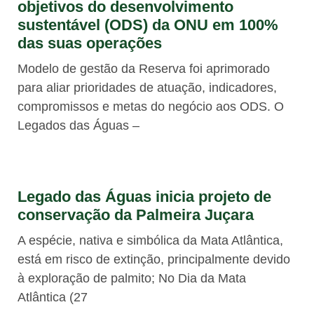
objetivos do desenvolvimento
sustentável (ODS) da ONU em 100%
das suas operações
Modelo de gestão da Reserva foi aprimorado
para aliar prioridades de atuação, indicadores,
compromissos e metas do negócio aos ODS. O
Legados das Águas –
Legado das Águas inicia projeto de
conservação da Palmeira Juçara
A espécie, nativa e simbólica da Mata Atlântica,
está em risco de extinção, principalmente devido
à exploração de palmito; No Dia da Mata
Atlântica (27