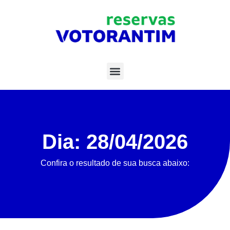
Dia: 28/04/2026
Confira o resultado de sua busca abaixo: