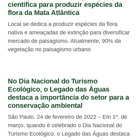
científica para produzir espécies da
flora da Mata Atlântica
Local se dedica a produzir espécies da flora
nativa e ameaçadas de extinção para diversificar
mercado de paisagismo. Atualmente, 90% da
vegetação no paisagismo urbano
No Dia Nacional do Turismo
Ecológico, o Legado das Águas
destaca a importância do setor para a
conservação ambiental
São Paulo, 24 de fevereiro de 2022 – Em 1º. de
março, quando é celebrado o Dia Nacional do
Turismo Ecológico, o Legado das Águas destaca