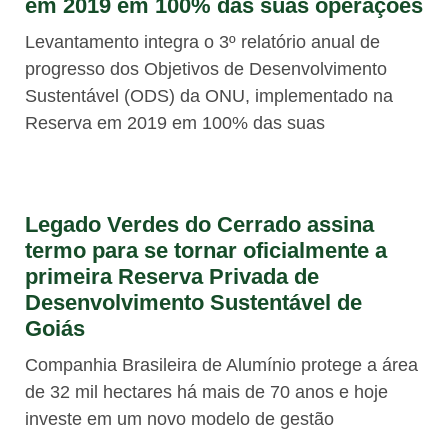
em 2019 em 100% das suas operações
Levantamento integra o 3º relatório anual de
progresso dos Objetivos de Desenvolvimento
Sustentável (ODS) da ONU, implementado na
Reserva em 2019 em 100% das suas
Legado Verdes do Cerrado assina
termo para se tornar oficialmente a
primeira Reserva Privada de
Desenvolvimento Sustentável de
Goiás
Companhia Brasileira de Alumínio protege a área
de 32 mil hectares há mais de 70 anos e hoje
investe em um novo modelo de gestão