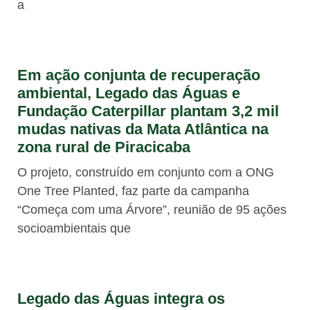
a
Em ação conjunta de recuperação
ambiental, Legado das Águas e
Fundação Caterpillar plantam 3,2 mil
mudas nativas da Mata Atlântica na
zona rural de Piracicaba
O projeto, construído em conjunto com a ONG
One Tree Planted, faz parte da campanha
“Começa com uma Árvore”, reunião de 95 ações
socioambientais que
Legado das Águas integra os