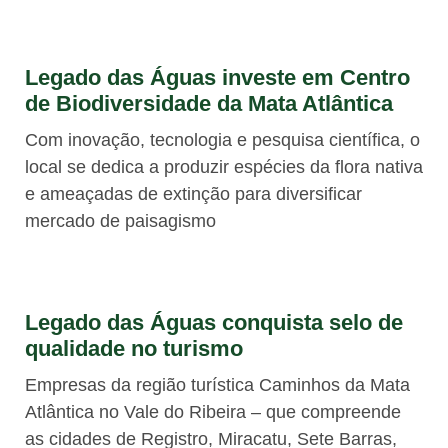
Legado das Águas investe em Centro
de Biodiversidade da Mata Atlântica
Com inovação, tecnologia e pesquisa científica, o
local se dedica a produzir espécies da flora nativa
e ameaçadas de extinção para diversificar
mercado de paisagismo
Legado das Águas conquista selo de
qualidade no turismo
Empresas da região turística Caminhos da Mata
Atlântica no Vale do Ribeira – que compreende
as cidades de Registro, Miracatu, Sete Barras,