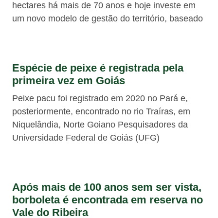
hectares há mais de 70 anos e hoje investe em
um novo modelo de gestão do território, baseado
Espécie de peixe é registrada pela
primeira vez em Goiás
Peixe pacu foi registrado em 2020 no Pará e,
posteriormente, encontrado no rio Traíras, em
Niquelândia, Norte Goiano Pesquisadores da
Universidade Federal de Goiás (UFG)
Após mais de 100 anos sem ser vista,
borboleta é encontrada em reserva no
Vale do Ribeira