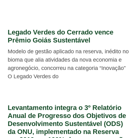
Legado Verdes do Cerrado vence
Prêmio Goiás Sustentável
Modelo de gestão aplicado na reserva, inédito no
bioma que alia atividades da nova economia e
agronegócio, concorreu na categoria “Inovação”
O Legado Verdes do
Levantamento integra o 3º Relatório
Anual de Progresso dos Objetivos de
Desenvolvimento Sustentável (ODS)
da ONU, implementado na Reserva