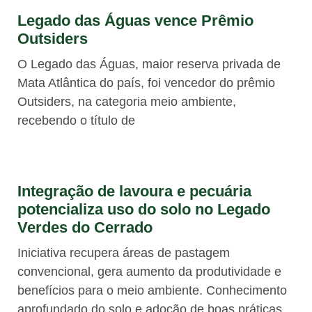
Legado das Águas vence Prêmio
Outsiders
O Legado das Águas, maior reserva privada de
Mata Atlântica do país, foi vencedor do prêmio
Outsiders, na categoria meio ambiente,
recebendo o título de
Integração de lavoura e pecuária
potencializa uso do solo no Legado
Verdes do Cerrado
Iniciativa recupera áreas de pastagem
convencional, gera aumento da produtividade e
benefícios para o meio ambiente. Conhecimento
aprofundado do solo e adoção de boas práticas